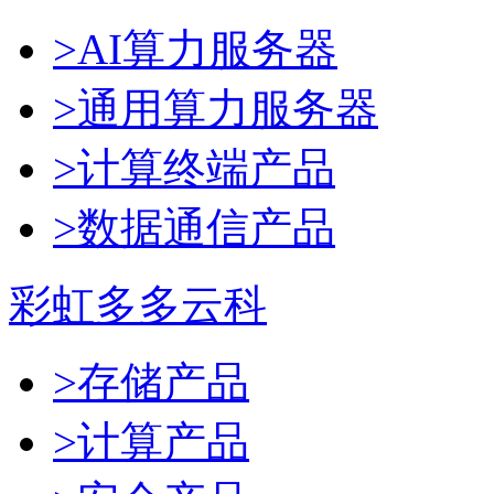
>AI算力服务器
>通用算力服务器
>计算终端产品
>数据通信产品
彩虹多多云科
>存储产品
>计算产品