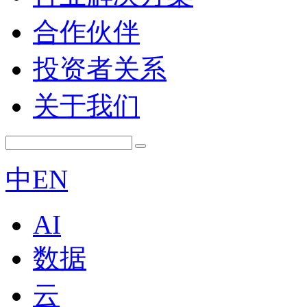
合作伙伴
投资者关系
关于我们
中
EN
AI
数据
云