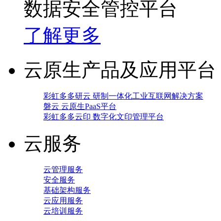
数据安全管控平台
了解更多
云原生产品及应用平台
彩虹多多研云 研制一体化工业互联网解决方案
磐云 云原生PaaS平台
彩虹多多云印 数字化文印管理平台
云服务
云管理服务
安全服务
基础架构服务
云应用服务
云培训服务