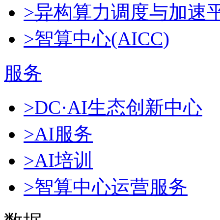
>异构算力调度与加速
>智算中心(AICC)
服务
>DC·AI生态创新中心
>AI服务
>AI培训
>智算中心运营服务