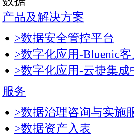
数据
产品及解决方案
>数据安全管控平台
>数字化应用-Blueni
>数字化应用-云捷集成
服务
>数据治理咨询与实施
>数据资产入表