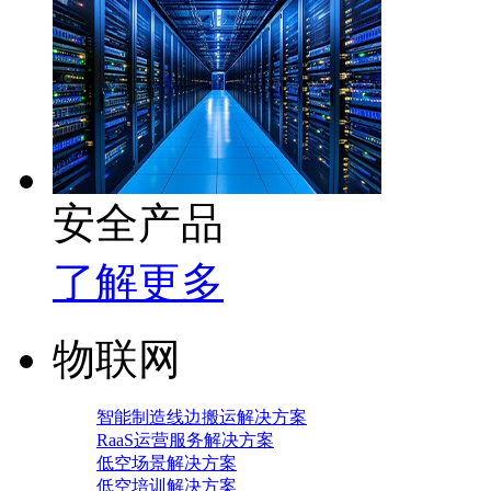
安全产品
了解更多
物联网
智能制造线边搬运解决方案
RaaS运营服务解决方案
低空场景解决方案
低空培训解决方案