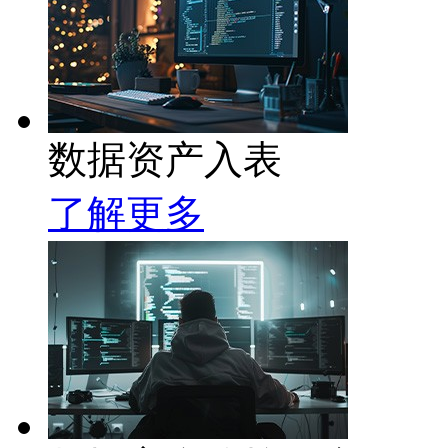
数据资产入表
了解更多