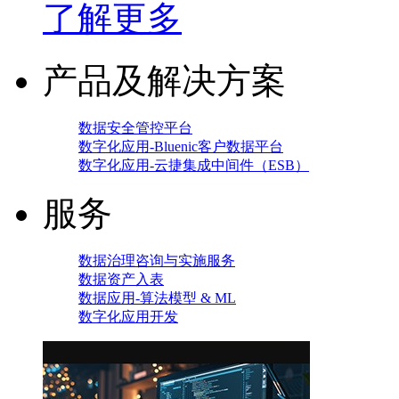
了解更多
产品及解决方案
数据安全管控平台
数字化应用-Bluenic客户数据平台
数字化应用-云捷集成中间件（ESB）
服务
数据治理咨询与实施服务
数据资产入表
数据应用-算法模型 & ML
数字化应用开发