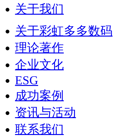
关于我们
关于彩虹多多数码
理论著作
企业文化
ESG
成功案例
资讯与活动
联系我们