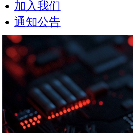
加入我们
通知公告