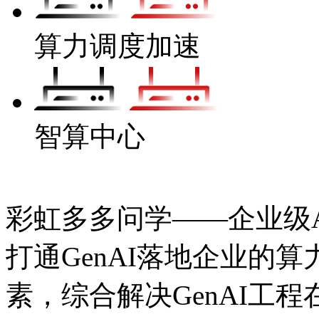
算力调度加速
智算中心
彩虹多多问学——企业级Ag
打通GenAI落地企业的
素，综合解决GenAI工