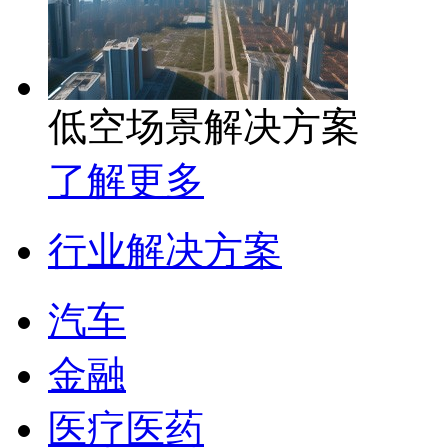
低空场景解决方案
了解更多
行业解决方案
汽车
金融
医疗医药