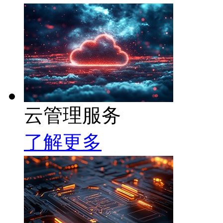
云管理服务
了解更多