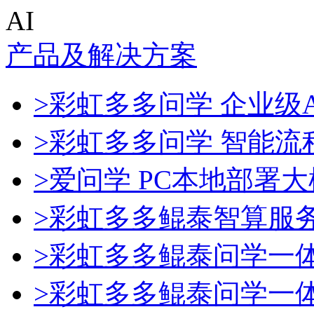
AI
产品及解决方案
>彩虹多多问学 企业级A
>彩虹多多问学 智能流
>爱问学 PC本地部署
>彩虹多多鲲泰智算服
>彩虹多多鲲泰问学一
>彩虹多多鲲泰问学一体机