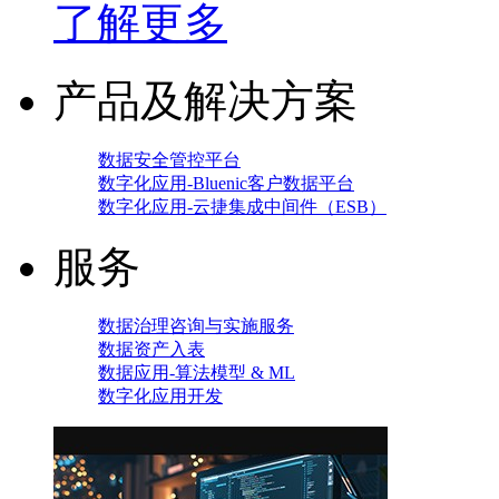
了解更多
产品及解决方案
数据安全管控平台
数字化应用-Bluenic客户数据平台
数字化应用-云捷集成中间件（ESB）
服务
数据治理咨询与实施服务
数据资产入表
数据应用-算法模型 & ML
数字化应用开发