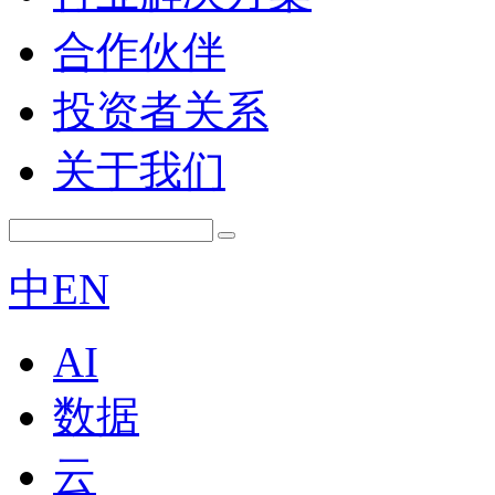
合作伙伴
投资者关系
关于我们
中
EN
AI
数据
云