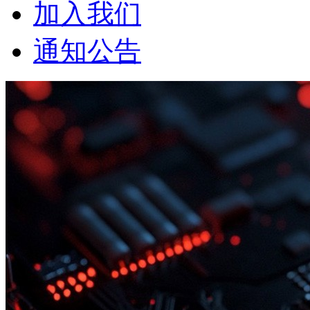
加入我们
通知公告