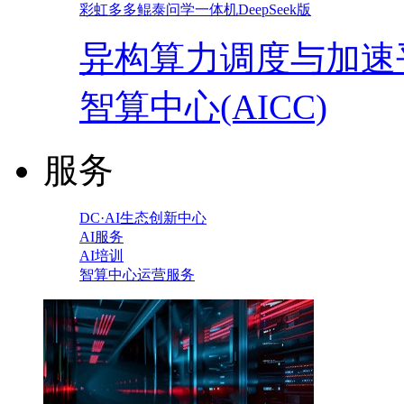
彩虹多多鲲泰问学一体机DeepSeek版
异构算力调度与加速
智算中心(AICC)
服务
DC·AI生态创新中心
AI服务
AI培训
智算中心运营服务