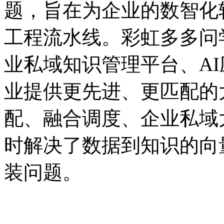
题，旨在为企业的数智化转
工程流水线。彩虹多多问
业私域知识管理平台、A
业提供更先进、更匹配的
配、融合调度、企业私域
时解决了数据到知识的向
装问题。