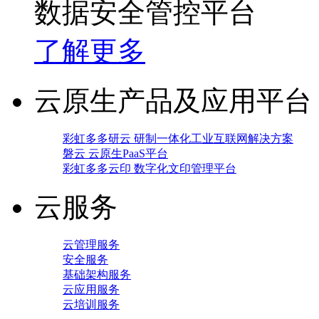
数据安全管控平台
了解更多
云原生产品及应用平台
彩虹多多研云 研制一体化工业互联网解决方案
磐云 云原生PaaS平台
彩虹多多云印 数字化文印管理平台
云服务
云管理服务
安全服务
基础架构服务
云应用服务
云培训服务