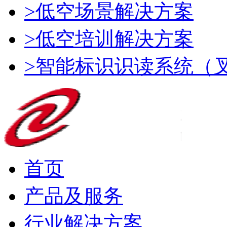
>低空场景解决方案
>低空培训解决方案
>智能标识识读系统（
首页
产品及服务
行业解决方案