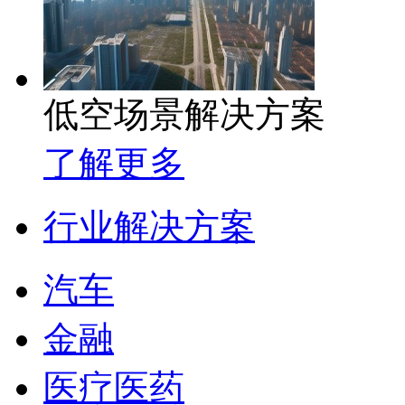
低空场景解决方案
了解更多
行业解决方案
汽车
金融
医疗医药