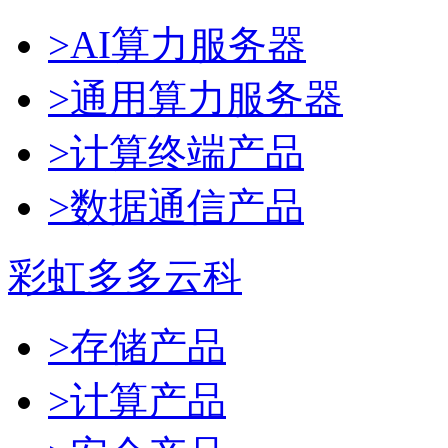
>AI算力服务器
>通用算力服务器
>计算终端产品
>数据通信产品
彩虹多多云科
>存储产品
>计算产品