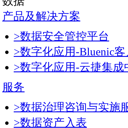
数据
产品及解决方案
>数据安全管控平台
>数字化应用-Blueni
>数字化应用-云捷集成
服务
>数据治理咨询与实施
>数据资产入表