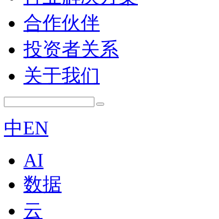
合作伙伴
投资者关系
关于我们
中
EN
AI
数据
云