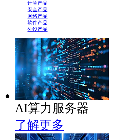
计算产品
安全产品
网络产品
软件产品
外设产品
AI算力服务器
了解更多