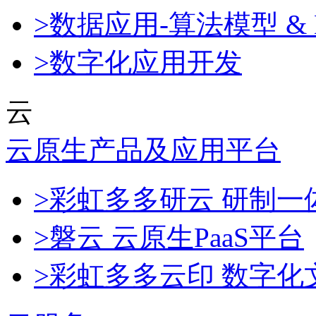
>数据应用-算法模型 & 
>数字化应用开发
云
云原生产品及应用平台
>彩虹多多研云 研制
>磐云 云原生PaaS平台
>彩虹多多云印 数字化