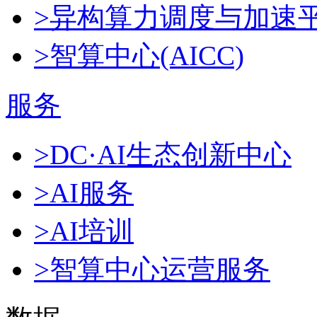
>异构算力调度与加速
>智算中心(AICC)
服务
>DC·AI生态创新中心
>AI服务
>AI培训
>智算中心运营服务