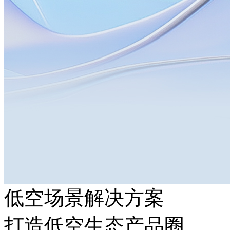
低空场景解决方案
打造低空生态产品圈