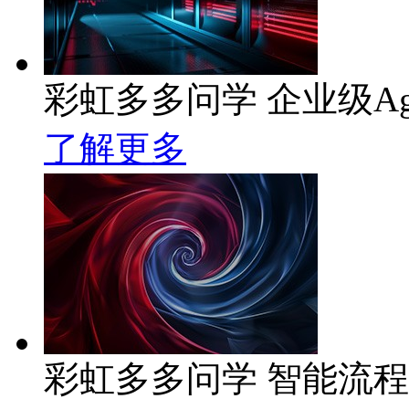
彩虹多多问学 企业级Ag
了解更多
彩虹多多问学 智能流